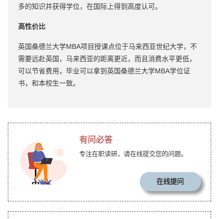
多的知识并获得学位，在国际上得到高度认可。
高性价比
英国桑德兰大学MBA项目授课点位于马来西亚世纪大学，不
需要远赴英国，马来西亚的距离更近，而且消费水平更低，
可以节省费用，毕业可以拿到英国桑德兰大学MBA学位证
书，和本校生一致。
有问必答
专注在职读研，请在线提交您的问题。
在线提问