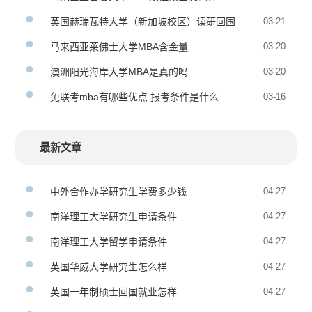
英国赫瑞瓦特大学（新加坡校区）读研回国
03-21
认可度
马来西亚莱佛士大学MBA含金量
03-20
澳洲阳光海岸大学MBA是真的吗
03-20
免联考mba有哪些优点 报考条件是什么
03-16
最新文章
中外合作办学研究生学费多少钱
04-27
南洋理工大学研究生申请条件
04-27
南洋理工大学留学申请条件
04-27
英国华威大学研究生怎么样
04-27
英国一年制硕士回国就业怎样
04-27