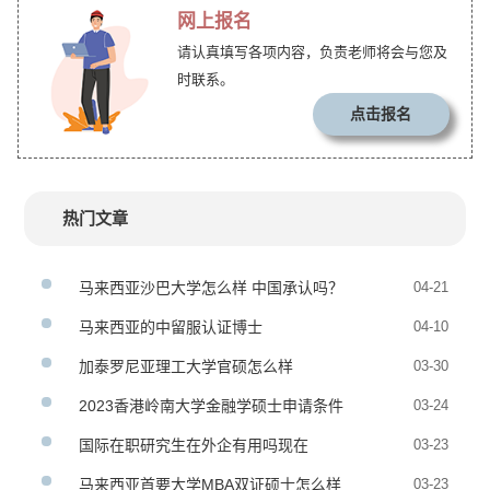
网上报名
请认真填写各项内容，负责老师将会与您及
时联系。
点击报名
热门文章
马来西亚沙巴大学怎么样 中国承认吗？
04-21
马来西亚的中留服认证博士
04-10
加泰罗尼亚理工大学官硕怎么样
03-30
2023香港岭南大学金融学硕士申请条件
03-24
国际在职研究生在外企有用吗现在
03-23
马来西亚首要大学MBA双证硕士怎么样
03-23