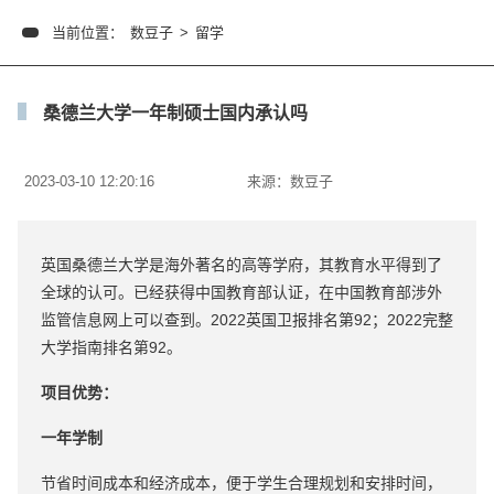
当前位置：
数豆子
>
留学
桑德兰大学一年制硕士国内承认吗
2023-03-10 12:20:16
来源：
数豆子
英国桑德兰大学是海外著名的高等学府，其教育水平得到了
全球的认可。已经获得中国教育部认证，在中国教育部涉外
监管信息网上可以查到。2022英国卫报排名第92；2022完整
大学指南排名第92。
项目优势：
一年学制
节省时间成本和经济成本，便于学生合理规划和安排时间，