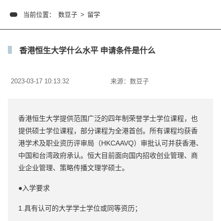
当前位置：
数豆子
>
留学
香港恒生大学什么水平 申请条件是什么
2023-03-17 10:13:32
来源：
数豆子
香港恒生大学提供范围广泛的四年制荣誉学士学位课程，也
提供硕士学位课程，部分课程为全港首创。所有课程均获香
港学术及职业资历评审局（HKCAAVQ）审批认可并获香港、
中国和台湾政府承认。恒大目前面向国内招收创业管理、商
业企业管理、策略传播文理学硕士。
●入学要求
1.具有认可的大学学士学位或同等资历；