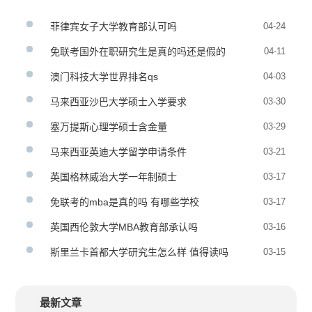
菲律宾女子大学教育部认可吗
04-24
免联考国外在职研究生是真的吗还是假的
04-11
澳门科技大学世界排名qs
04-03
马来西亚沙巴大学硕士入学要求
03-30
塞万提斯心理学硕士含金量
03-29
马来西亚英迪大学留学申请条件
03-21
英国格林威治大学一年制硕士
03-17
免联考的mba是真的吗 有哪些学校
03-17
英国西伦敦大学MBA教育部承认吗
03-16
斯里兰卡首都大学研究生怎么样 值得读吗
03-15
最新文章