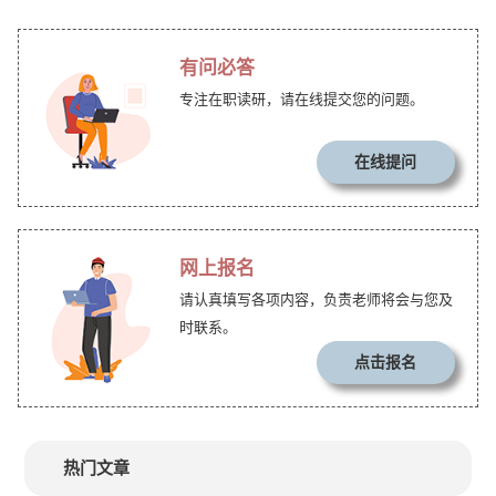
有问必答
专注在职读研，请在线提交您的问题。
在线提问
网上报名
请认真填写各项内容，负责老师将会与您及
时联系。
点击报名
热门文章