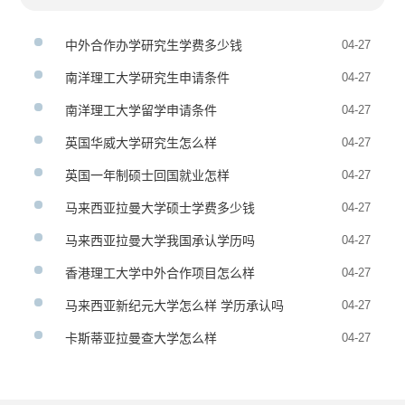
中外合作办学研究生学费多少钱
04-27
南洋理工大学研究生申请条件
04-27
南洋理工大学留学申请条件
04-27
英国华威大学研究生怎么样
04-27
英国一年制硕士回国就业怎样
04-27
马来西亚拉曼大学硕士学费多少钱
04-27
马来西亚拉曼大学我国承认学历吗
04-27
香港理工大学中外合作项目怎么样
04-27
马来西亚新纪元大学怎么样 学历承认吗
04-27
卡斯蒂亚拉曼查大学怎么样
04-27