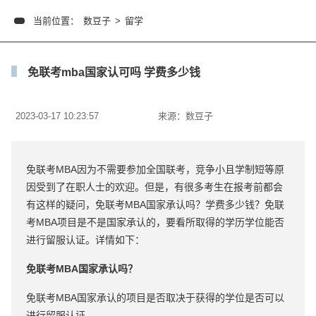
当前位置：
数豆子
>
留学
免联考mba国家认可吗 学费多少钱
2023-03-17 10:23:57
来源：
数豆子
免联考MBA因为不需要参加全国联考，竞争小且学制短等原
因受到了在职人士的欢迎。但是，有很多考生在报考前都会
有这样的疑问，免联考MBA国家承认吗？学费多少钱？免联
考MBA项目是不是国家承认的，要看所取得的学历学位能否
进行留服认证。详情如下：
免联考MBA国家承认吗？
免联考MBA国家承认的项目是否取决于获得的学位是否可以
进行留服认证。