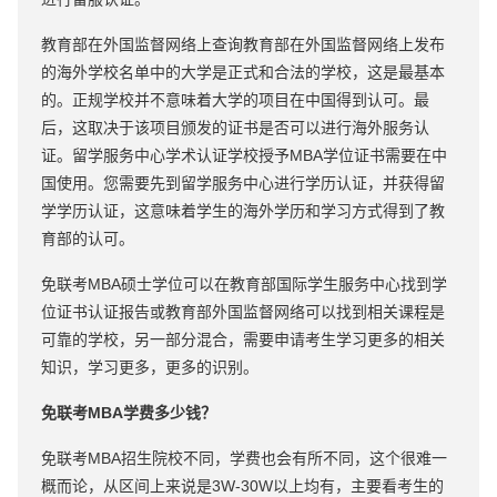
教育部在外国监督网络上查询教育部在外国监督网络上发布
的海外学校名单中的大学是正式和合法的学校，这是最基本
的。正规学校并不意味着大学的项目在中国得到认可。最
后，这取决于该项目颁发的证书是否可以进行海外服务认
证。留学服务中心学术认证学校授予MBA学位证书需要在中
国使用。您需要先到留学服务中心进行学历认证，并获得留
学学历认证，这意味着学生的海外学历和学习方式得到了教
育部的认可。
免联考MBA硕士学位可以在教育部国际学生服务中心找到学
位证书认证报告或教育部外国监督网络可以找到相关课程是
可靠的学校，另一部分混合，需要申请考生学习更多的相关
知识，学习更多，更多的识别。
免联考MBA学费多少钱？
免联考MBA招生院校不同，学费也会有所不同，这个很难一
概而论，从区间上来说是3W-30W以上均有，主要看考生的