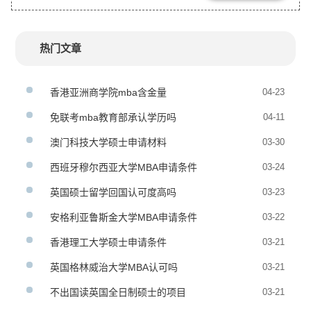
热门文章
香港亚洲商学院mba含金量
04-23
免联考mba教育部承认学历吗
04-11
澳门科技大学硕士申请材料
03-30
西班牙穆尔西亚大学MBA申请条件
03-24
英国硕士留学回国认可度高吗
03-23
安格利亚鲁斯金大学MBA申请条件
03-22
香港理工大学硕士申请条件
03-21
英国格林威治大学MBA认可吗
03-21
不出国读英国全日制硕士的项目
03-21