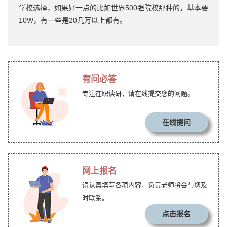
学校选择，如果好一点的比如世界500强院校那种的，基本要
10W，有一些是20几万以上都有。
有问必答
专注在职读研，请在线提交您的问题。
在线提问
网上报名
请认真填写各项内容，负责老师将会与您及
时联系。
点击报名