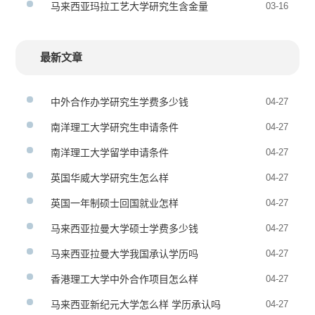
马来西亚玛拉工艺大学研究生含金量
03-16
最新文章
中外合作办学研究生学费多少钱
04-27
南洋理工大学研究生申请条件
04-27
南洋理工大学留学申请条件
04-27
英国华威大学研究生怎么样
04-27
英国一年制硕士回国就业怎样
04-27
马来西亚拉曼大学硕士学费多少钱
04-27
马来西亚拉曼大学我国承认学历吗
04-27
香港理工大学中外合作项目怎么样
04-27
马来西亚新纪元大学怎么样 学历承认吗
04-27