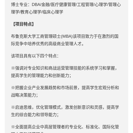
博士专业：DBA/金融/医疗健康管理/工程管理/心理学/管理心
理学/教育心理学/临床心理学
【项目特点】
布鲁克斯大学工商管理硕士(MBA)该项目致力于在激烈的国
际竞争中培养优秀的高级商业管理人才。
该项目具有以下四个特点：
※强调对专业知识和商战运营管理技能的系统学习和掌握，
提高学生的管理能力和创新能力；
※把握企业产业发展趋势和市场前景，提高学生宏观分析和
战略决策能力；
※启迪思维，优化管理模式，激发创新意识和灵感，提高学
生的综合能力和领导能力；
※全面提高企业中高层管理者的专业化、标准化、国际化管