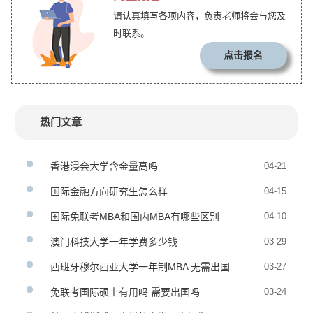
请认真填写各项内容，负责老师将会与您及
时联系。
点击报名
热门文章
香港浸会大学含金量高吗
04-21
国际金融方向研究生怎么样
04-15
国际免联考MBA和国内MBA有哪些区别
04-10
澳门科技大学一年学费多少钱
03-29
西班牙穆尔西亚大学一年制MBA 无需出国
03-27
免联考国际硕士有用吗 需要出国吗
03-24