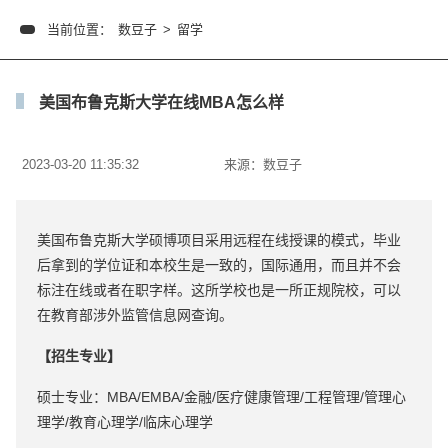
当前位置：
数豆子
>
留学
美国布鲁克斯大学在线MBA怎么样
2023-03-20 11:35:32
来源：
数豆子
美国布鲁克斯大学硕博项目采用远程在线授课的模式，毕业
后拿到的学位证和本校生是一致的，国际通用，而且并不会
标注在线或者在职字样。这所学校也是一所正规院校，可以
在教育部涉外监管信息网查询。
【招生专业】
硕士专业：MBA/EMBA/金融/医疗健康管理/工程管理/管理心
理学/教育心理学/临床心理学