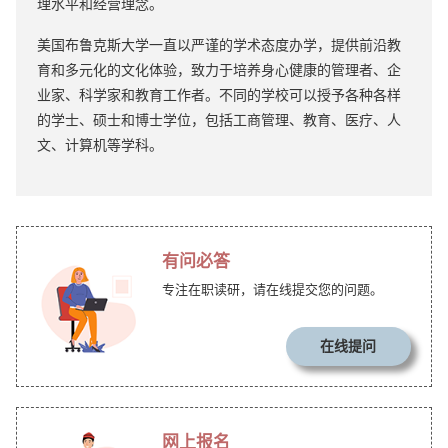
理水平和经营理念。
美国布鲁克斯大学一直以严谨的学术态度办学，提供前沿教
育和多元化的文化体验，致力于培养身心健康的管理者、企
业家、科学家和教育工作者。不同的学校可以授予各种各样
的学士、硕士和博士学位，包括工商管理、教育、医疗、人
文、计算机等学科。
有问必答
专注在职读研，请在线提交您的问题。
在线提问
网上报名