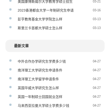
美国康博斯威尔大学教育学硕士招生
03-21
2023香港都会大学一年制研究生申请
03-16
彭亨教育基金大学学院怎么样
03-13
斯里兰卡首都大学硕士怎么样
03-13
最新文章
中外合作办学研究生学费多少钱
04-27
南洋理工大学研究生申请条件
04-27
南洋理工大学留学申请条件
04-27
英国华威大学研究生怎么样
04-27
英国一年制硕士回国就业怎样
04-27
马来西亚拉曼大学硕士学费多少钱
04-27