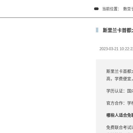
当前位置：
数豆
斯里兰卡首都
2023-03-21 10:22:2
斯里兰卡首都
高，学费便宜
学历认证：国
官方合作：学
哪些人适合免联
免费联合考试