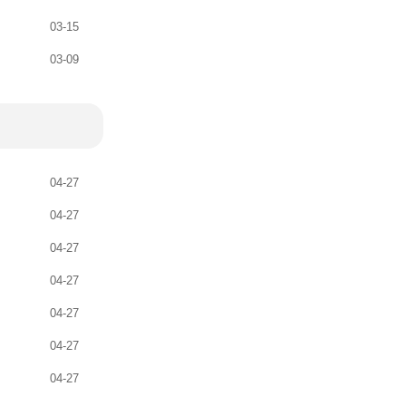
03-15
03-09
04-27
04-27
04-27
04-27
04-27
04-27
04-27