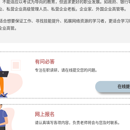
，不能适应以考试为导向的教育，但追求更好的职业发展。如政府、银行
业、私营企业高级管理人员、私营企业老板。企业家、外国企业高管等。
更适合想要保证工作、寻找技能提升、拓展网络资源的学习者，更适合学习
企业高管。
有问必答
专注在职读研，请在线提交您的问题。
在线提
网上报名
请认真填写各项内容，负责老师将会与您及时联系。