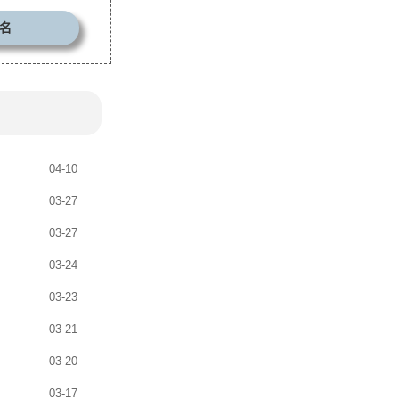
名
04-10
03-27
03-27
03-24
03-23
03-21
03-20
03-17