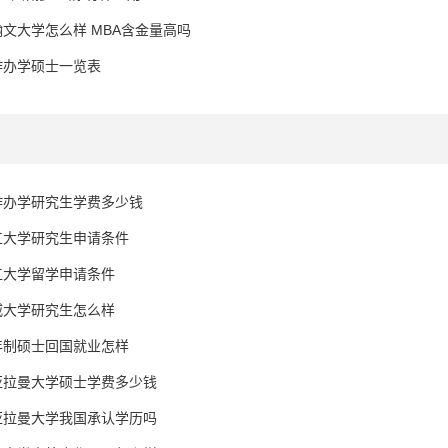
文大学怎么样 MBA含金量高吗
作办学硕士一览表
作办学研究生学费多少钱
工大学研究生申请条件
工大学留学申请条件
威大学研究生怎么样
年制硕士回国就业怎样
亚拉曼大学硕士学费多少钱
亚拉曼大学我国承认学历吗