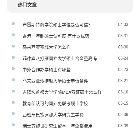
热门文章
布雷斯特商学院硕士学位是否可信？
04-03
香港一年制硕士认可度 有什么优势
03-31
马来西亚赛城大学怎么样
03-30
菲律宾八打雁国立大学硕士含金量高吗
03-24
中外合作办学硕士有哪些
03-23
马来西亚沙捞越大学硕士申请条件
03-21
吉隆坡首都大学学院MBA双证硕士怎么样
03-16
教育部认可的国外免联考硕士学校
03-15
西班牙巴塞罗那大学研究生学费
03-09
瑞士苏黎世研究生留学一年全部费用
03-09