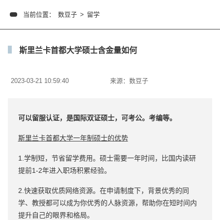
当前位置：
数豆子
>
留学
斯里兰卡首都大学硕士含金量如何
2023-03-21 10:59:40
来源：
数豆子
可以留服认证，是国际双证硕士，可考公。考编等。
斯里兰卡首都大学一年制硕士的优势
1.学制短，节省留学费用。硕士需要一年时间，比国内读研
提前1-2年进入职场积累经验。
2.快速获取优质网络资源。在申请制度下，背景优秀的同
学、教授都可以成为你优秀的人脉资源，帮助你在短时间内
提升自己的眼界和格局。