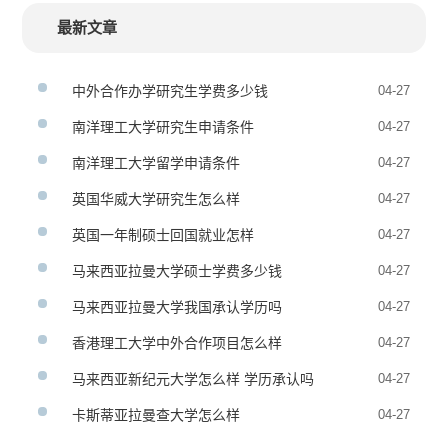
最新文章
中外合作办学研究生学费多少钱
04-27
南洋理工大学研究生申请条件
04-27
南洋理工大学留学申请条件
04-27
英国华威大学研究生怎么样
04-27
英国一年制硕士回国就业怎样
04-27
马来西亚拉曼大学硕士学费多少钱
04-27
马来西亚拉曼大学我国承认学历吗
04-27
香港理工大学中外合作项目怎么样
04-27
马来西亚新纪元大学怎么样 学历承认吗
04-27
卡斯蒂亚拉曼查大学怎么样
04-27