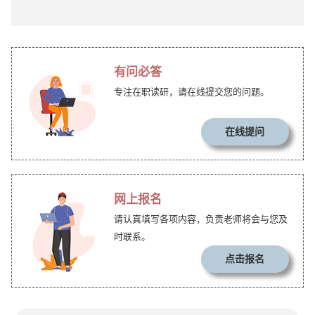
有问必答
专注在职读研，请在线提交您的问题。
在线提问
网上报名
请认真填写各项内容，负责老师将会与您及
时联系。
点击报名