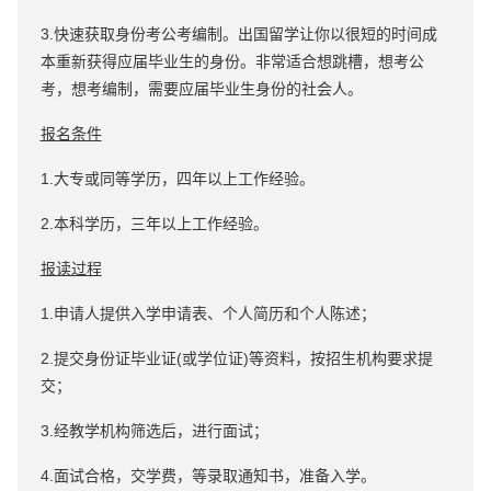
3.快速获取身份考公考编制。出国留学让你以很短的时间成
本重新获得应届毕业生的身份。非常适合想跳槽，想考公
考，想考编制，需要应届毕业生身份的社会人。
报名条件
1.大专或同等学历，四年以上工作经验。
2.本科学历，三年以上工作经验。
报读过程
1.申请人提供入学申请表、个人简历和个人陈述；
2.提交身份证毕业证(或学位证)等资料，按招生机构要求提
交；
3.经教学机构筛选后，进行面试；
4.面试合格，交学费，等录取通知书，准备入学。