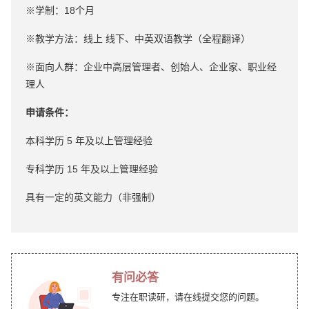
※学制：18个月
※教学方法：线上 线下、中英双语教学（全程翻译）
※面向人群：企业中高层管理者、创始人、企业家、职业经
理人
申请条件：
本科学历 5 年及以上管理经验
专科学历 15 年及以上管理经验
具有一定的英文能力（非强制）
有问必答
专注在职读研，请在线提交您的问题。