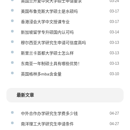
英国兰开夏中央大学硕士申请要求
03-24
美国布鲁克斯大学硕士是水硕吗
03-17
香港浸会大学中文授课专业
03-17
新加坡留学专升硕国内认可吗
03-14
穆尔西亚大学研究生申请可信度高吗
03-13
斯里兰卡首都大学硕士怎么样
03-13
东南亚一年制硕士具有哪些优势！
03-13
英国格林多mba含金量
03-10
最新文章
中外合作办学研究生学费多少钱
04-27
南洋理工大学研究生申请条件
04-27