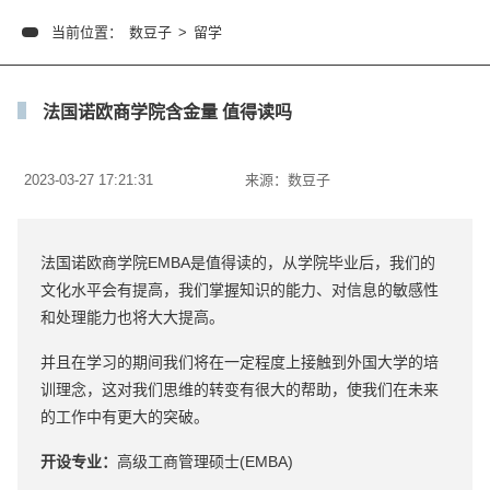
当前位置：
数豆子
>
留学
法国诺欧商学院含金量 值得读吗
2023-03-27 17:21:31
来源：
数豆子
法国诺欧商学院EMBA是值得读的，从学院毕业后，我们的
文化水平会有提高，我们掌握知识的能力、对信息的敏感性
和处理能力也将大大提高。
并且在学习的期间我们将在一定程度上接触到外国大学的培
训理念，这对我们思维的转变有很大的帮助，使我们在未来
的工作中有更大的突破。
开设专业：
高级工商管理硕士(EMBA)