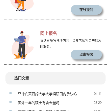
在线提问
网上报名
请认真填写各项内容，负责老师将会与您及
时联系。
点击报名
热门文章
菲律宾莱西姆大学大学读研国内承认吗
04-11
国外一年的硕士有含金量吗
03-29