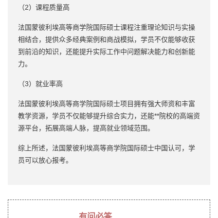
（2）课程质量高
法国蒙彼利埃高等商学院国际硕士课程注重理论知识与实操
相结合，提供众多经典案例和商战模拟，学员不仅能够收获
到前沿的知识，还能提升实际工作中问题解决能力和创新能
力。
（3）就业率高
法国蒙彼利埃高等商学院国际硕士项目拥有强大师资和丰富
教学资源，学员不仅能够提升综合实力，还能**院校的高端资
源平台，拓展高端人脉，提高就业领域范围。
综上所述，法国蒙彼利埃高等商学院国际硕士中国认可，学
员可以放心报考。
有问必答