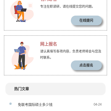
专注在职读研，请在线提交您的问题。
在线提问
网上报名
请认真填写各项内容，负责老师将会与您及
时联系。
点击报名
热门文章
免联考国际硕士多少钱
04-24