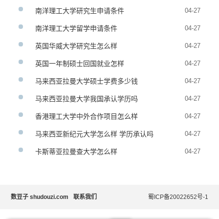
南洋理工大学研究生申请条件
04-27
南洋理工大学留学申请条件
04-27
英国华威大学研究生怎么样
04-27
英国一年制硕士回国就业怎样
04-27
马来西亚拉曼大学硕士学费多少钱
04-27
马来西亚拉曼大学我国承认学历吗
04-27
香港理工大学中外合作项目怎么样
04-27
马来西亚新纪元大学怎么样 学历承认吗
04-27
卡斯蒂亚拉曼查大学怎么样
04-27
数豆子 shudouzi.com
联系我们
蜀ICP备20022652号-1