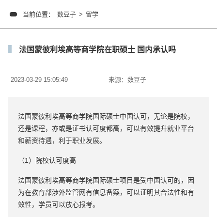
当前位置：
数豆子
>
留学
法国蒙彼利埃高等商学院在职硕士 国内承认吗
2023-03-29 15:05:49
来源：
数豆子
法国蒙彼利埃高等商学院国际硕士中国认可，无论是院校，
还是课程，亦或是证书认可度都高，可以有效提升就业平台
和薪资待遇，利于职业发展。
（1）院校认可度高
法国蒙彼利埃高等商学院国际硕士项目是受中国认可的，因
为在教育部涉外监管网有信息备案，可以证明其合法性和有
效性，学员可以放心报考。