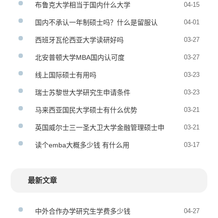
布鲁克大学相当于国内什么大学
04-15
国内不承认一年制硕士吗？什么是留服认
04-01
证？
西班牙瓦伦西亚大学读研好吗
03-27
北安普顿大学MBA国内认可度
03-27
线上国际硕士有用吗
03-23
瑞士苏黎世大学研究生申请条件
03-23
马来西亚国民大学硕士有什么优势
03-21
英国威尔士三一圣大卫大学金融管理硕士申
03-21
请条件
读个emba大概多少钱 有什么用
03-17
最新文章
中外合作办学研究生学费多少钱
04-27