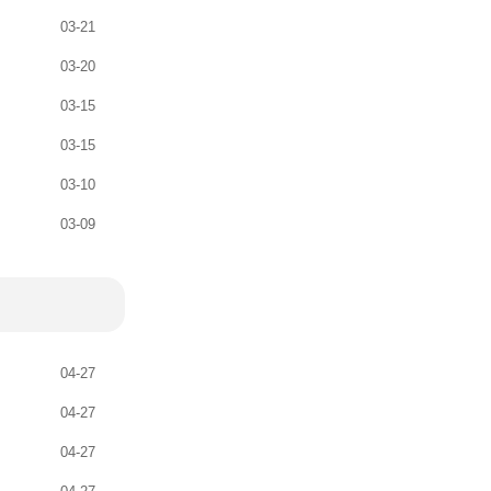
03-21
03-20
03-15
03-15
03-10
03-09
04-27
04-27
04-27