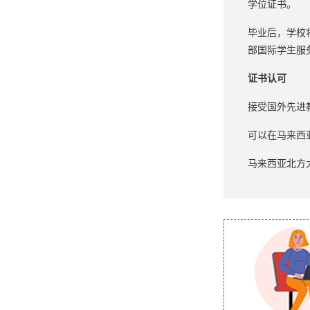
学位证书。
毕业后，学校
部国际学生服
证书认可
接受国外先进
可以在马来西
马来西亚北方