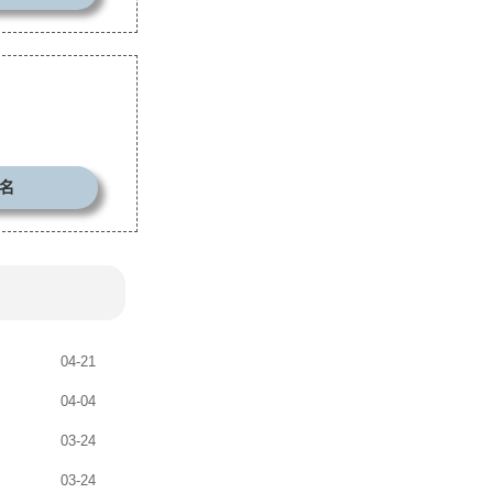
名
04-21
04-04
03-24
03-24