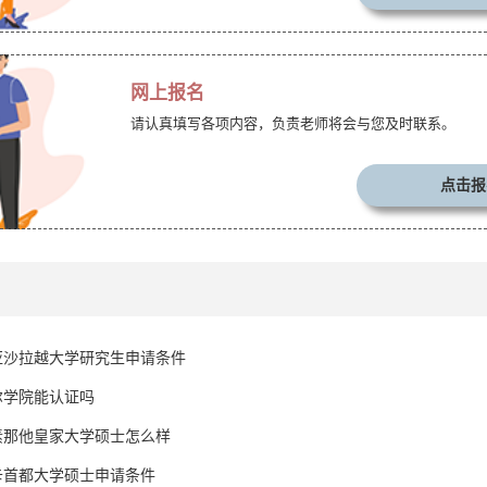
网上报名
请认真填写各项内容，负责老师将会与您及时联系。
点击报
亚沙拉越大学研究生申请条件
尔学院能认证吗
素那他皇家大学硕士怎么样
卡首都大学硕士申请条件