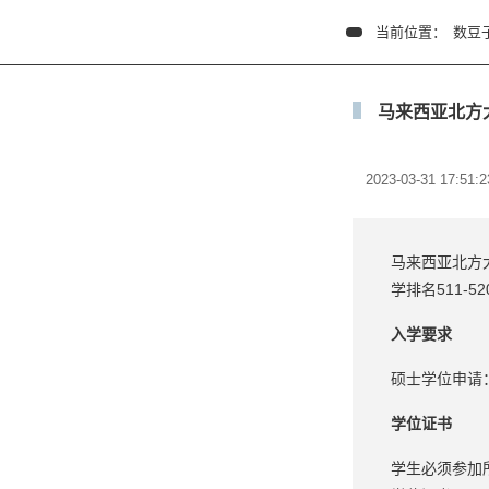
当前位置：
数豆
马来西亚北方
2023-03-31 17:51:2
马来西亚北方大
学排名511-5
入学要求
硕士学位申请：
学位证书
学生必须参加