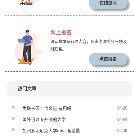
在线提问
网上报名
请认真填写各项内容，负责老师将会与您及
时联系。
点击报名
热门文章
免联考硕士含金量 有用吗
04-20
国外可以专升硕的大学
04-04
加州多明尼克大学mba 含金量
03-29