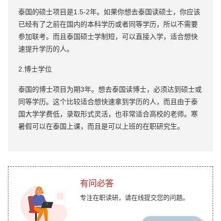
泰国的硕士项目是1.5-2年。如果你想去泰国读硕士，你应该
已经有了之前在国内的本科学历或者同等学历，所以不需要
参加联考。而且泰国硕士学制短，可以直接入学，适合想快
速提升学历的人。
2.博士学位
泰国的博士项目为期3年。想去泰国读博士，必须达到硕士或
同等学历。这个比较适合想快速拿到学历的人，而且由于泰
国大学学费低，录取形式灵活，也非常适合高校的老师。寒
暑假可以在泰国上课，而且是可以上班的在职研究生。
有问必答
专注在职读研，请在线提交您的问题。