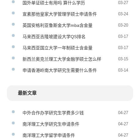
国外单证硕士有用吗 算什么学历
03-27
宣素那他皇家大学管理学硕士申请条件
03-24
英国安格利亚鲁斯金大学mba含金量
03-20
马来西亚吉隆坡建设大学QS排名
03-17
马来西亚国立大学一年制硕士含金量
03-17
新西兰奥克兰理工大学金融学硕士怎么样
03-15
申请香港岭南大学研究生需要什么条件
03-14
最新文章
中外合作办学研究生学费多少钱
04-27
南洋理工大学研究生申请条件
04-27
南洋理工大学留学申请条件
04-27