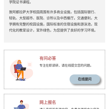
学院证书课程。
敦阿都拉萨大学校园周围有许多商业设施，包括国际银行、
轻轨、大型超市、医院、诊所以及中西餐厅。交通便利，大
学拥有完整的校园设施，国际标准的住宿设施和游泳池，现
代化的教室设计，室外绿色，为您提供了良好的学习环境。
有问必答
专注在职读研，请在线提交您的问题。
在线提问
网上报名