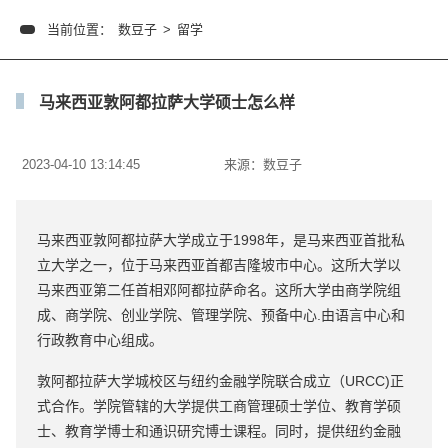
当前位置：
数豆子
>
留学
马来西亚敦阿都拉萨大学硕士怎么样
2023-04-10 13:14:45
来源：
数豆子
马来西亚敦阿都拉萨大学成立于1998年，是马来西亚首批私
立大学之一，位于马来西亚首都吉隆坡市中心。这所大学以
马来西亚第二任首相邓阿都拉萨命名。这所大学由商学院组
成、商学院、创业学院、管理学院、预备中心.由语言中心和
行政教育中心组成。
敦阿都拉萨大学城校区与纽约金融学院联合成立（URCC)正
式合作。学院管辖的大学提供工商管理硕士学位、教育学硕
士、教育学博士和通识研究博士课程。同时，提供纽约金融