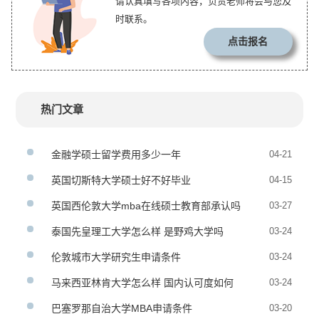
请认真填写各项内容，负责老师将会与您及
时联系。
点击报名
热门文章
金融学硕士留学费用多少一年
04-21
英国切斯特大学硕士好不好毕业
04-15
英国西伦敦大学mba在线硕士教育部承认吗
03-27
泰国先皇理工大学怎么样 是野鸡大学吗
03-24
伦敦城市大学研究生申请条件
03-24
马来西亚林肯大学怎么样 国内认可度如何
03-24
巴塞罗那自治大学MBA申请条件
03-20