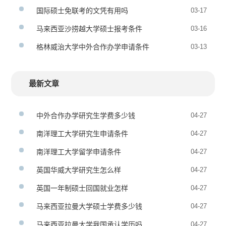
国际硕士免联考的文凭有用吗
03-17
马来西亚沙捞越大学硕士报考条件
03-16
格林威治大学中外合作办学申请条件
03-13
最新文章
中外合作办学研究生学费多少钱
04-27
南洋理工大学研究生申请条件
04-27
南洋理工大学留学申请条件
04-27
英国华威大学研究生怎么样
04-27
英国一年制硕士回国就业怎样
04-27
马来西亚拉曼大学硕士学费多少钱
04-27
马来西亚拉曼大学我国承认学历吗
04-27