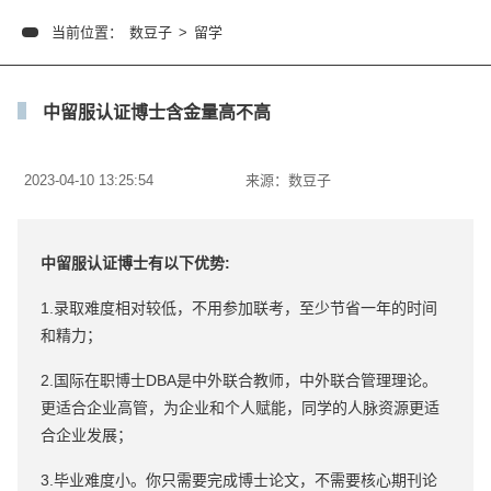
当前位置：
数豆子
>
留学
中留服认证博士含金量高不高
2023-04-10 13:25:54
来源：
数豆子
中留服认证博士
有以下优势:
1.录取难度相对较低，不用参加联考，至少节省一年的时间
和精力；
2.国际在职博士DBA是中外联合教师，中外联合管理理论。
更适合企业高管，为企业和个人赋能，同学的人脉资源更适
合企业发展；
3.毕业难度小。你只需要完成博士论文，不需要核心期刊论