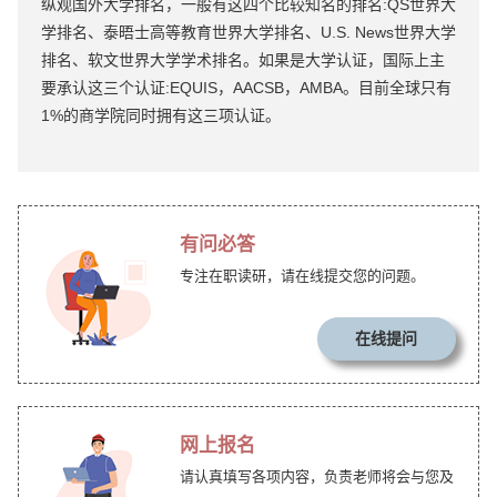
纵观国外大学排名，一般有这四个比较知名的排名:QS世界大
学排名、泰晤士高等教育世界大学排名、U.S. News世界大学
排名、软文世界大学学术排名。如果是大学认证，国际上主
要承认这三个认证:EQUIS，AACSB，AMBA。目前全球只有
1%的商学院同时拥有这三项认证。
有问必答
专注在职读研，请在线提交您的问题。
在线提问
网上报名
请认真填写各项内容，负责老师将会与您及