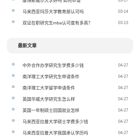
康博斯威尔大学好吗 如何申请
03-17
马来西亚玛莎大学教育部认可吗
03-14
双证在职研究生mba认可度有多高？
03-13
最新文章
中外合作办学研究生学费多少钱
04-27
南洋理工大学研究生申请条件
04-27
南洋理工大学留学申请条件
04-27
英国华威大学研究生怎么样
04-27
英国一年制硕士回国就业怎样
04-27
马来西亚拉曼大学硕士学费多少钱
04-27
马来西亚拉曼大学我国承认学历吗
04-27