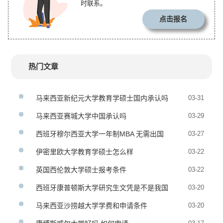
时联系。
点击报名
热门文章
马来西亚新纪元大学教育学硕士国内承认吗
03-31
马来西亚赛城大学中国承认吗
03-29
西班牙穆尔西亚大学一年制MBA 无需出国
03-27
伊密里欧大学教育学硕士怎么样
03-22
英国西伦敦大学硕士报考条件
03-22
西班牙康普顿斯大学研究生文凭是不是我国
03-20
认可的
马来西亚沙捞越大学学费和申请条件
03-20