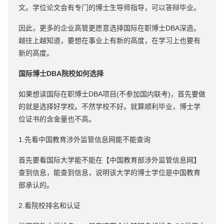
文。学位论文会有专门的博士生导师指导，可以答辩毕业。
因此，更多的企业高管更愿意选择国际在职博士DBA深造。
越往上越知道，要想在事业上有新的高度，在学习上也要有
新的高度。
国际博士DBA院校如何选择
如果想读国际在职博士DBA项目(不参加国内联考)，首先要做
的就是选择好学校。不然学校不好。就算顺利毕业，博士学
位证书的含金量也不高。
1.先看中国教育涉外监管信息网能不能查询
首先要看国际大学能不能在【中国教育部涉外监管信息网】
查到信息，能查到信息，说明该大学的博士学位是中国教育
部承认的。
2.看院校排名和认证