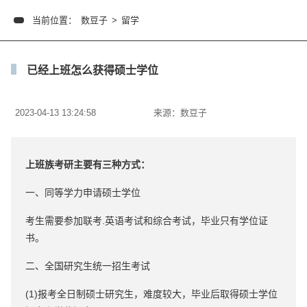
当前位置：
数豆子
>
留学
已经上班怎么获得硕士学位
2023-04-13 13:24:58
来源：
数豆子
上班族考研主要有三种方式：
一、同等学力申请硕士学位
考生需要参加联考.英语考试和综合考试，毕业只有学位证
书。
二、全国研究生统一招生考试
(1)报考全日制硕士研究生，难度较大，毕业后取得硕士学位