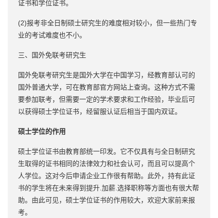
证书和学位证书。
(2)报考非全日制硕士研究生的难度相对较小，但一些热门专
业的考试难度也不小。
三、国外免联考研究生
国外免联考研究生是国外大学在中国学习，经教育部认可的
国外普通大学，可在教育部官方网站上查询。这种方式不需
要参加联考，但需要一定的学术要求和工作经验，毕业后可
以获得硕士学位证书，经留服认证后相当于国内双证。
硕士学位的作用
硕士学位证书由教育部统一印发。它不仅具有与全日制研究
生取得的证书相同的法律效力和社会认可，而且可以提高个
人学位。这对今后申请企业工作很有帮助。此外，持有此证
书的学生将在未来得到提升.加薪.选择职称等方面也有很大帮
助。由此可见，硕士学位证书的作用较大，欢迎大家前来报
考。