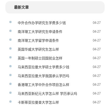
最新文章
中外合作办学研究生学费多少钱
04-27
南洋理工大学研究生申请条件
04-27
南洋理工大学留学申请条件
04-27
英国华威大学研究生怎么样
04-27
英国一年制硕士回国就业怎样
04-27
马来西亚拉曼大学硕士学费多少钱
04-27
马来西亚拉曼大学我国承认学历吗
04-27
香港理工大学中外合作项目怎么样
04-27
马来西亚新纪元大学怎么样 学历承认吗
04-27
卡斯蒂亚拉曼查大学怎么样
04-27