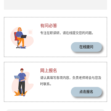
有问必答
专注在职读研，请在线提交您的问题。
在线提问
网上报名
请认真填写各项内容，负责老师将会与您及
时联系。
点击报名