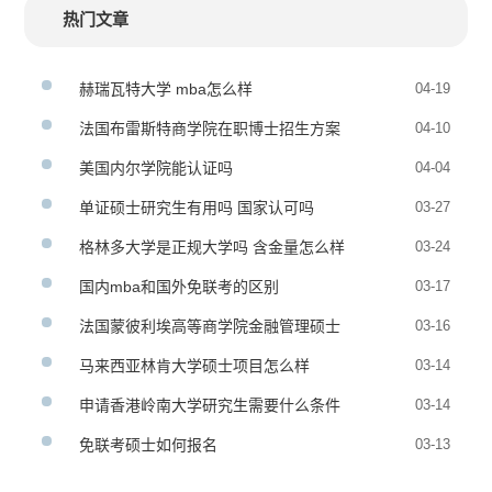
热门文章
赫瑞瓦特大学 mba怎么样
04-19
法国布雷斯特商学院在职博士招生方案
04-10
美国内尔学院能认证吗
04-04
单证硕士研究生有用吗 国家认可吗
03-27
格林多大学是正规大学吗 含金量怎么样
03-24
国内mba和国外免联考的区别
03-17
法国蒙彼利埃高等商学院金融管理硕士
03-16
马来西亚林肯大学硕士项目怎么样
03-14
申请香港岭南大学研究生需要什么条件
03-14
免联考硕士如何报名
03-13