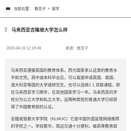
当前位置：
数豆子
>
留学
马来西亚吉隆坡大学怎么样
2023-04-19 12:18:49
来源：
数豆子
马来西亚遵循英国的教育体系。西方国家承认这里的教育水
平和文凭。高中或本科毕业后，可以直接申请英国、美国、
澳大利亚等国的大学或研究生，也可以选择2 1.双联课程，即
在马来西亚学习两年，在其他国家学习一年。马来西亚的学
校分为公立大学和私立大学。这两种类型的普通大学已经获
得了中国教育部的认证。
吉隆坡首都大学学院（KLMUC）它是中国外国监管网络推荐
的学校之一。学段繁华，周边交通十分便利，被高等教育部