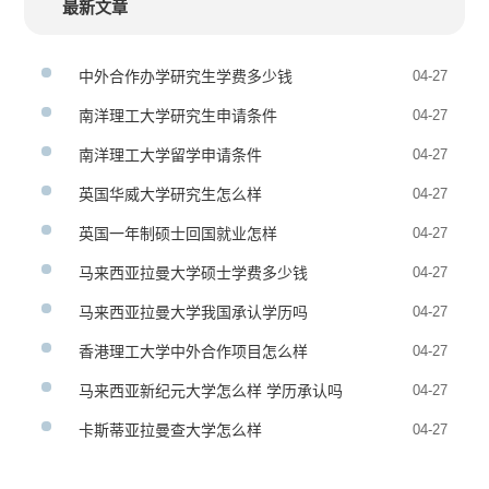
最新文章
中外合作办学研究生学费多少钱
04-27
南洋理工大学研究生申请条件
04-27
南洋理工大学留学申请条件
04-27
英国华威大学研究生怎么样
04-27
英国一年制硕士回国就业怎样
04-27
马来西亚拉曼大学硕士学费多少钱
04-27
马来西亚拉曼大学我国承认学历吗
04-27
香港理工大学中外合作项目怎么样
04-27
马来西亚新纪元大学怎么样 学历承认吗
04-27
卡斯蒂亚拉曼查大学怎么样
04-27