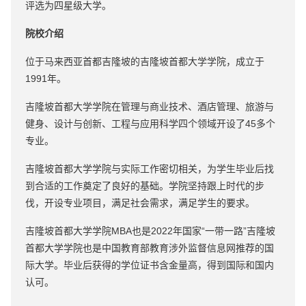
评选为四星级大学。
院校介绍
位于马来西亚首都吉隆坡的吉隆坡首都大学学院，成立于
1991年。
吉隆坡首都大学学院在管理与商业技术、酒店管理、旅游与
健身、设计与创新、工程与应用科学四个领域开设了45多个
专业。
吉隆坡首都大学学院与实际工作密切相关，为学生毕业后找
到合适的工作奠定了良好的基础。学院坚持跟上时代的步
伐，开设专业项目，满足社会需求，满足学生的要求。
吉隆坡首都大学学院MBA也是2022年国家“一带一路”吉隆坡
首都大学学院也是中国教育部教育涉外监督信息网推荐的国
际大学。毕业后获得的学位证书含金量高，得到国际和国内
认可。