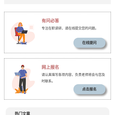
有问必答
专注在职读研，请在线提交您的问题。
在线提问
网上报名
请认真填写各项内容，负责老师将会与您及
时联系。
点击报名
热门文章