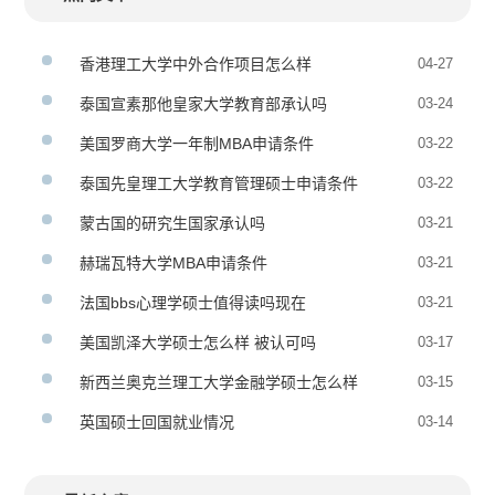
香港理工大学中外合作项目怎么样
04-27
泰国宣素那他皇家大学教育部承认吗
03-24
美国罗商大学一年制MBA申请条件
03-22
泰国先皇理工大学教育管理硕士申请条件
03-22
蒙古国的研究生国家承认吗
03-21
赫瑞瓦特大学MBA申请条件
03-21
法国bbs心理学硕士值得读吗现在
03-21
美国凯泽大学硕士怎么样 被认可吗
03-17
新西兰奥克兰理工大学金融学硕士怎么样
03-15
英国硕士回国就业情况
03-14