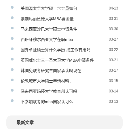
美国渥太华大学硕士含金量如何
04-13
紫荆玛丽伍德大学MBA含金量
03-31
马来西亚沙巴大学硕士申请条件
03-30
西班牙穆尔西亚大学在职mba
03-27
国外单证硕士算什么学历 找工作有用吗
03-22
英国威尔士三一圣大卫大学MBA申请条件
03-21
韩国免联考研究生国家承认吗现在
03-17
伦敦城市大学硕士申请材料：
03-15
马来西亚玛莎大学教育部认可吗
03-14
不参加联考的mba国家认可么
03-13
最新文章