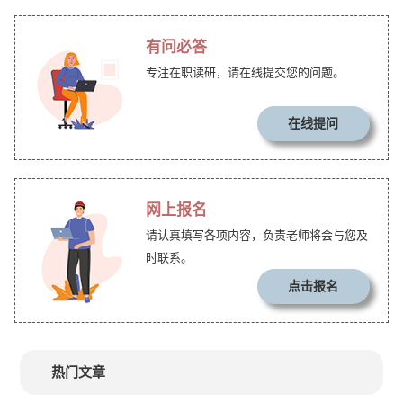
有问必答
专注在职读研，请在线提交您的问题。
在线提问
网上报名
请认真填写各项内容，负责老师将会与您及
时联系。
点击报名
热门文章