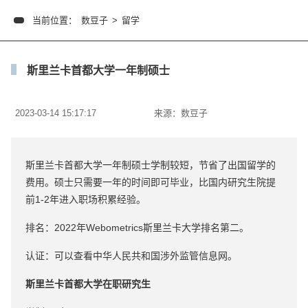
当前位置：
数豆子
>
留学
斯里兰卡首都大学一年制硕士
2023-03-14 15:17:17
来源：
数豆子
斯里兰卡首都大学一年制硕士学制较短，节省了出国留学的
费用。硕士只需要一年的时间即可毕业，比国内研究生院提
前1-2年进入职场积累经验。
排名：2022年Webometrics斯里兰卡大学排名第二。
认证：可以查看中华人民共和国涉外监管信息网。
斯里兰卡首都大学在职研究生