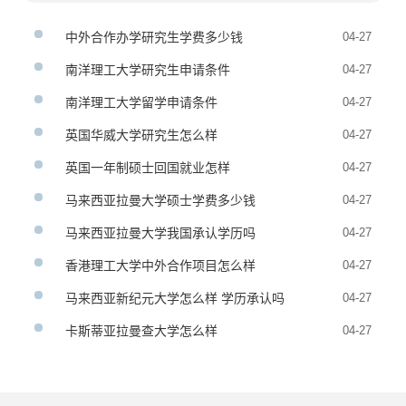
中外合作办学研究生学费多少钱
04-27
南洋理工大学研究生申请条件
04-27
南洋理工大学留学申请条件
04-27
英国华威大学研究生怎么样
04-27
英国一年制硕士回国就业怎样
04-27
马来西亚拉曼大学硕士学费多少钱
04-27
马来西亚拉曼大学我国承认学历吗
04-27
香港理工大学中外合作项目怎么样
04-27
马来西亚新纪元大学怎么样 学历承认吗
04-27
卡斯蒂亚拉曼查大学怎么样
04-27