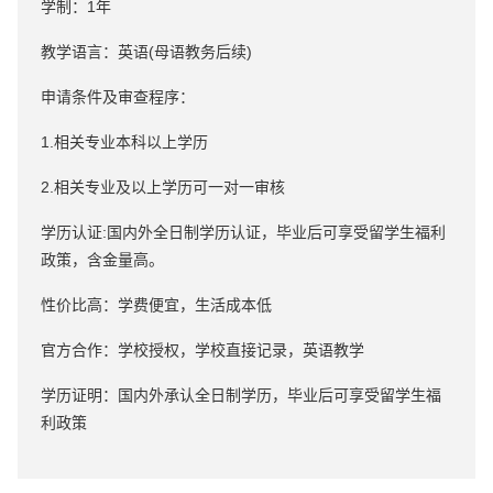
学制：1年
教学语言：英语(母语教务后续)
申请条件及审查程序：
1.相关专业本科以上学历
2.相关专业及以上学历可一对一审核
学历认证:国内外全日制学历认证，毕业后可享受留学生福利
政策，含金量高。
性价比高：学费便宜，生活成本低
官方合作：学校授权，学校直接记录，英语教学
学历证明：国内外承认全日制学历，毕业后可享受留学生福
利政策