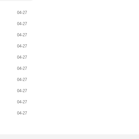
04-27
04-27
04-27
04-27
04-27
04-27
04-27
04-27
04-27
04-27