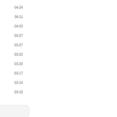
04-24
04-11
04-03
03-27
03-27
03-22
03-20
03-17
03-14
03-10