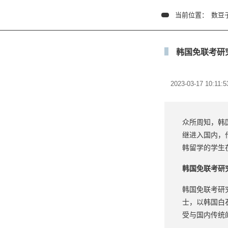
当前位置：
数豆
韩国免联考研
2023-03-17 10:11:5
众所周知，韩
继进入国内，
韩留学的学生
韩国免联考研
韩国免联考研
士，以韩国白
受与国内传统