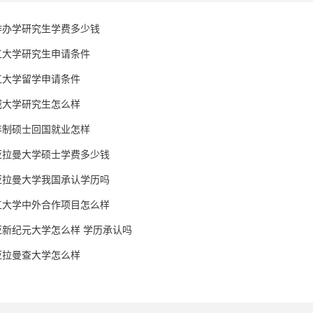
作办学研究生学费多少钱
工大学研究生申请条件
工大学留学申请条件
威大学研究生怎么样
年制硕士回国就业怎样
亚拉曼大学硕士学费多少钱
亚拉曼大学我国承认学历吗
工大学中外合作项目怎么样
亚新纪元大学怎么样 学历承认吗
亚拉曼查大学怎么样