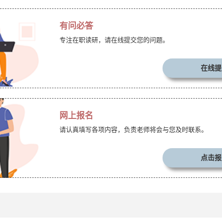
有问必答
专注在职读研，请在线提交您的问题。
在线提
网上报名
请认真填写各项内容，负责老师将会与您及时联系。
点击报