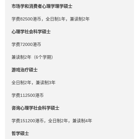
市场学和消费者心理学理学硕士
学费82500港币，全日制1年，兼读制2年
心理学社会科学硕士
学费72000港币
兼读制2年（6个学期）
游戏治疗硕士
全日制2年，兼读制3年
学费112500港币
咨询心理学社会科学硕士
学费151200港币，全日制2年，兼读制4年
哲学硕士