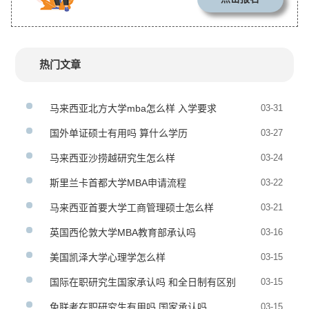
热门文章
马来西亚北方大学mba怎么样 入学要求
03-31
国外单证硕士有用吗 算什么学历
03-27
马来西亚沙捞越研究生怎么样
03-24
斯里兰卡首都大学MBA申请流程
03-22
马来西亚首要大学工商管理硕士怎么样
03-21
英国西伦敦大学MBA教育部承认吗
03-16
美国凯泽大学心理学怎么样
03-15
国际在职研究生国家承认吗 和全日制有区别
03-15
吗
免联考在职研究生有用吗 国家承认吗
03-15