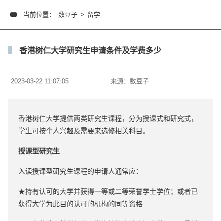
当前位置：
数豆子
>
留学
香港树仁大学研究生申请条件及学费多少
2023-03-22 11:07:05
来源：
数豆子
香港树仁大学提供两类研究生课程，分为授课式和研究式，
学生可按个人兴趣及需要来选修相关科目。
授课型研究生
入读授课型研究生课程的申请人通常应：
★持有认可的大学并获得一等或二等荣誉学士学位；或者已
获得大学为此目的认可的机构的同等资格