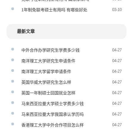
1年制免联考硕士有用吗 有哪些好处
03-10
最新文章
中外合作办学研究生学费多少钱
04-27
南洋理工大学研究生申请条件
04-27
南洋理工大学留学申请条件
04-27
英国华威大学研究生怎么样
04-27
英国一年制硕士回国就业怎样
04-27
马来西亚拉曼大学硕士学费多少钱
04-27
马来西亚拉曼大学我国承认学历吗
04-27
香港理工大学中外合作项目怎么样
04-27