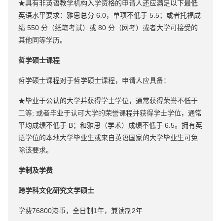
★具有非英语教学机构入学资格的申请人还应满足以下最低
英语水平要求：雅思总分 6.0，单项不低于 5.5；或者托福成
绩 550 分（纸笔考试）或 80 分（网考）或者大学可接受的
其他同等学历。
哲学硕士课程
哲学硕士课程对于哲学硕士课程，申请人应具备：
★毕业于公认的大学并获得学士学位，通常获得荣誉不低于
二等; 或者毕业于认可大学的荣誉课程并获得学士学位，通常
平均成绩不低于 B；和雅思（学术）成绩不低于 6.5。拥有英
语学位的本地大学毕业生或来自英语国家的大学毕业生可免
除该要求。
学制及学费
跨学科文化研究文学硕士
学费76800港币，全日制1年，兼读制2年