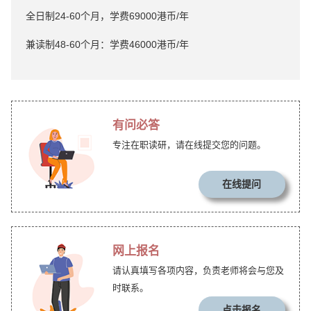
全日制24-60个月，学费69000港币/年
兼读制48-60个月：学费46000港币/年
有问必答
专注在职读研，请在线提交您的问题。
在线提问
网上报名
请认真填写各项内容，负责老师将会与您及
时联系。
点击报名