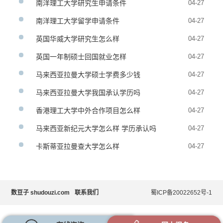
南洋理工大学研究生申请条件
04-27
南洋理工大学留学申请条件
04-27
英国华威大学研究生怎么样
04-27
英国一年制硕士回国就业怎样
04-27
马来西亚拉曼大学硕士学费多少钱
04-27
马来西亚拉曼大学我国承认学历吗
04-27
香港理工大学中外合作项目怎么样
04-27
马来西亚新纪元大学怎么样 学历承认吗
04-27
卡斯蒂亚拉曼查大学怎么样
04-27
数豆子 shudouzi.com
联系我们
蜀ICP备20022652号-1