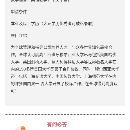
申请条件：
本科及以上学历（大专学历优秀者可破格录取）
项目介绍：
为全球管理和指导公司培养人才。与众多世界知名高校合
作，全球认可度高！西班牙穆尔西亚大学已与包括美国哈佛
大学、英国剑桥大学、意大利博科尼大学等世界著名大学在
内的150多所美国大学签署了合作协议。同时，穆尔西亚大学
还与包括上海交通大学、中国传媒大学、上海师范大学在内
的许多国内双一 流大学开展了校际合作，在全球得到高度认
可！
有问必答