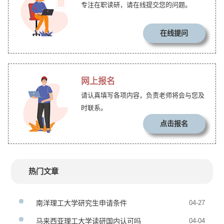
专注在职读研，请在线提交您的问题。
在线提问
网上报名
请认真填写各项内容，负责老师将会与您及
时联系。
点击报名
热门文章
南洋理工大学研究生申请条件
04-27
马来西亚理工大学读研国内认可吗
04-04