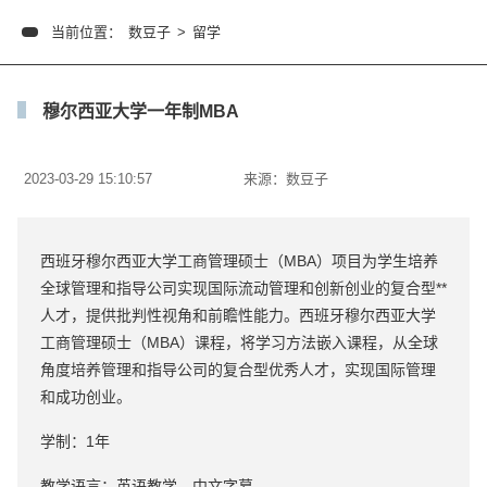
当前位置：
数豆子
>
留学
穆尔西亚大学一年制MBA
2023-03-29 15:10:57
来源：
数豆子
西班牙穆尔西亚大学工商管理硕士（MBA）项目为学生培养
全球管理和指导公司实现国际流动管理和创新创业的复合型**
人才，提供批判性视角和前瞻性能力。西班牙穆尔西亚大学
工商管理硕士（MBA）课程，将学习方法嵌入课程，从全球
角度培养管理和指导公司的复合型优秀人才，实现国际管理
和成功创业。
学制：1年
教学语言：英语教学，中文字幕。