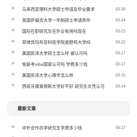
马来西亚理科大学硕士申请及毕业要求
03-30
英国萨福克大学一年制硕士申请条件
03-24
国际在职研究生在外企有用吗现在
03-23
菲律宾玛布亚科技学院是野鸡大学吗
03-22
美国凯泽大学硕士怎么样 被认可吗
03-17
免联考mba国家认可吗 学费多少钱
03-17
美国凯泽大学心理学怎么样
03-15
西班牙康普顿斯大学好不好 研究生文凭认可
03-14
吗
最新文章
中外合作办学研究生学费多少钱
04-27