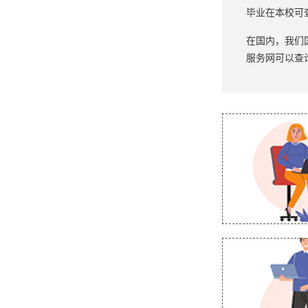
毕业在本校可
在国内，我们
服务网可以查