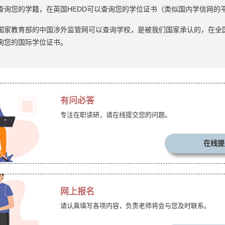
查询您的学籍，在英国HEDD可以查询您的学位证书（类似国内学信网的
国家教育部的中国涉外监管网可以查询学校，是被我们国家承认的，在全
询您的国际学位证书。
有问必答
专注在职读研，请在线提交您的问题。
在线提
网上报名
请认真填写各项内容，负责老师将会与您及时联系。