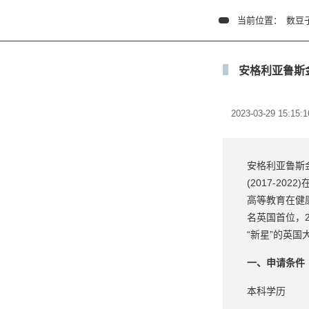
当前位置：
数豆
安格利亚鲁斯
2023-03-29 15:15:1
安格利亚鲁斯金
(2017-2
高等教育在健
名英国首位，
“新星”的英国
一、申请条件
本科学历