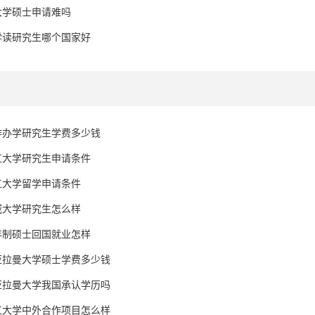
大学硕士申请难吗
学读研究生哪个国家好
作办学研究生学费多少钱
工大学研究生申请条件
工大学留学申请条件
威大学研究生怎么样
年制硕士回国就业怎样
亚拉曼大学硕士学费多少钱
亚拉曼大学我国承认学历吗
工大学中外合作项目怎么样