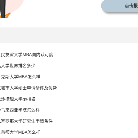
点击报
民友谊大学MBA国内认可度
热大学世界排名多少
克斯大学MBA怎么样
敦城市大学硕士申请条件及优势
沙捞越大学qs排名
学马来西亚学院怎么样
巴塞罗那大学研究生申请条件
首都大学MBA怎么样