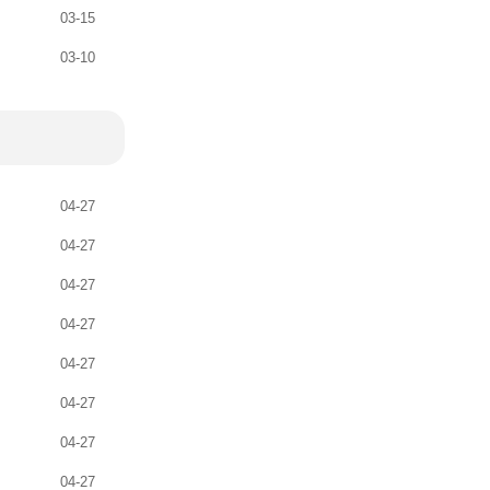
03-15
03-10
04-27
04-27
04-27
04-27
04-27
04-27
04-27
04-27