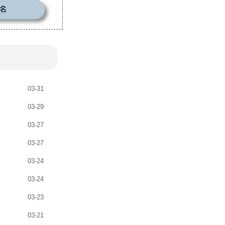
名
03-31
03-29
03-27
03-27
03-24
03-24
03-23
03-21